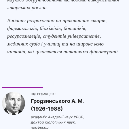
лікарських рослин.
Видання розраховано на практичних лікарів,
фармакологів, біохіміків, ботаніків,
ресурсознавців, студентів університетів,
медичних вузів і училищ та на широке коло
читачів, які цікавляться питаннями фітотерапії.
ПІД РЕДАКЦІЄЮ
Гродзинського A. M.
(1926-1988)
академік Академії наук УРСР,
доктор біологічних наук,
професор