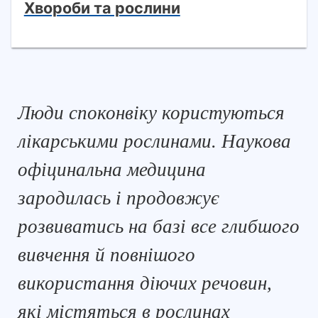
Хвороби та рослини
Люди споконвіку користуються
лікарськими рослинами. Наукова
офіцинальна медицина
зародилась і продовжує
розвиватись на базі все глибшого
вивчення й повнішого
використання діючих речовин,
які містяться в рослинах