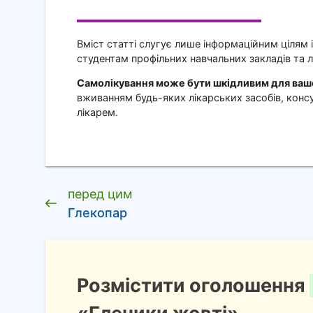
Вміст статті слугує лише інформаційним цілям 
студентам профільних навчальних закладів та л
Самолікування може бути шкідливим для вашо
вживанням будь-яких лікарських засобів, консу
лікарем.
перед цим
Глекопар
Розмістити оголошення