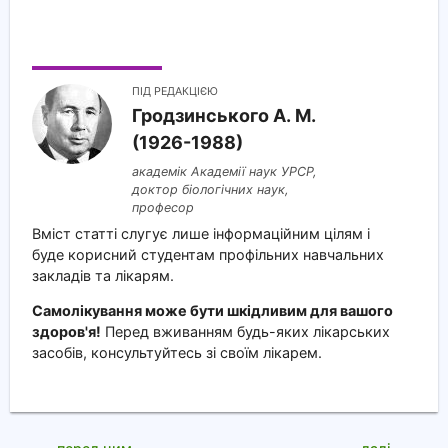
ПІД РЕДАКЦІЄЮ
Гродзинського A. M.
(1926-1988)
академік Академії наук УРСР,
доктор біологічних наук,
професор
Вміст статті слугує лише інформаційним цілям і
буде корисний студентам профільних навчальних
закладів та лікарям.
Самолікування може бути шкідливим для вашого
здоров'я!
Перед вживанням будь-яких лікарських
засобів, консультуйтесь зі своїм лікарем.