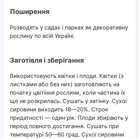
Поширення
Розводять у садах і парках як декоративну
рослину по всій Україні.
Заготівля і зберігання
Використовують квітки і плоди. Квітки (з
листками або без них) заготовляють на
початку цвітіння рослини, коли частина їх
ще не розкрилась. Сушать у затінку. Сухої
сировини виходить 18—20%. Строк
придатності — один рік. Плоди збирають у
період повного достигання. Сушать при
температурі 50—60 град. Сухої сировини