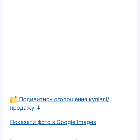
Подивитись оголошення купівлі/
продажу ↓
Показати фото з Google Images