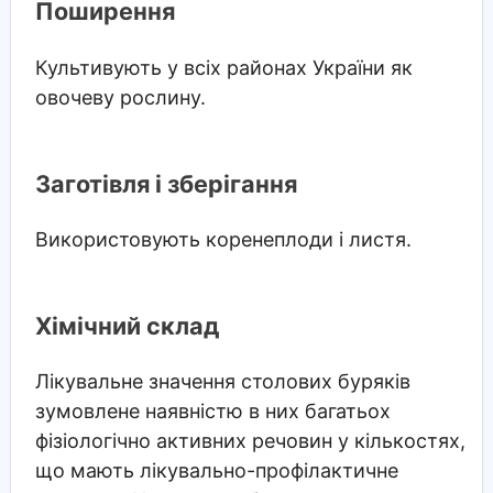
Поширення
Культивують у всіх районах України як
овочеву рослину.
Заготівля і зберігання
Використовують коренеплоди і листя.
Хімічний склад
Лікувальне значення столових буряків
зумовлене наявністю в них багатьох
фізіологічно активних речовин у кількостях,
що мають лікувально-профілактичне