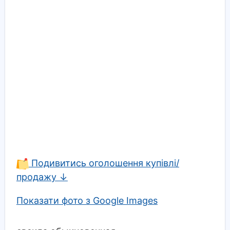
Подивитись оголошення купівлі/
продажу ↓
Показати фото з Google Images