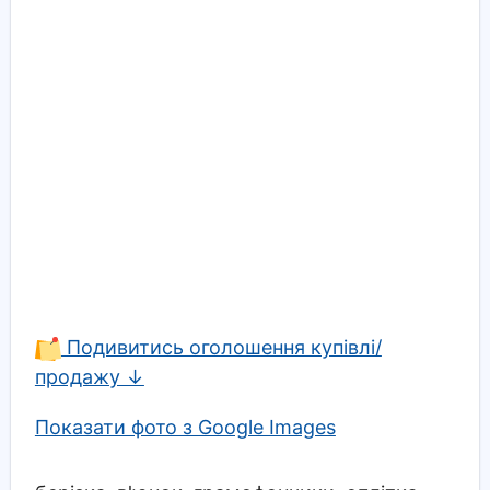
Подивитись оголошення купівлі/
продажу ↓
Показати фото з Google Images