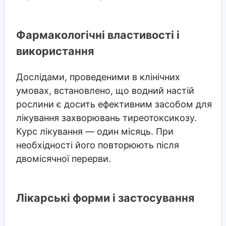
Фармакологічні властивості і
використання
Дослідами, проведеними в клінічних
умовах, встановлено, що водний настій
рослини є досить ефективним засобом для
лікування захворювань тиреотоксикозу.
Курс лікування — один місяць. При
необхідності його повторюють після
двомісячної перерви.
Лікарські форми і застосування