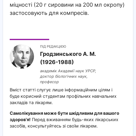
міцності (20 г сировини на 200 мл окропу)
застосовують для компресів.
ПІД РЕДАКЦІЄЮ
Гродзинського A. M.
(1926-1988)
академік Академії наук УРСР,
доктор біологічних наук,
професор
Вміст статті слугує лише інформаційним цілям і
буде корисний студентам профільних навчальних
закладів та лікарям.
Самолікування може бути шкідливим для вашого
здоров'я!
Перед вживанням будь-яких лікарських
засобів, консультуйтесь зі своїм лікарем.