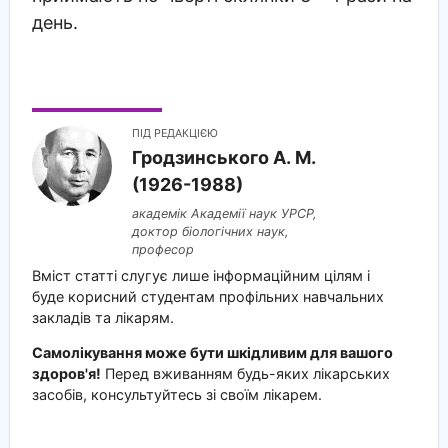
день.
ПІД РЕДАКЦІЄЮ
Гродзинського A. M.
(1926-1988)
академік Академії наук УРСР,
доктор біологічних наук,
професор
Вміст статті слугує лише інформаційним цілям і
буде корисний студентам профільних навчальних
закладів та лікарям.
Самолікування може бути шкідливим для вашого
здоров'я!
Перед вживанням будь-яких лікарських
засобів, консультуйтесь зі своїм лікарем.