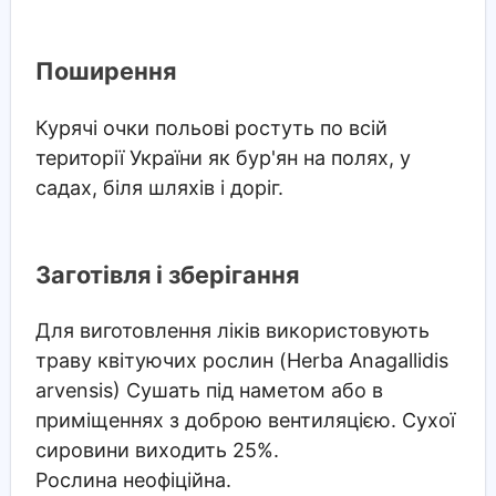
Поширення
Курячі очки польові ростуть по всій
території України як бур'ян на полях, у
садах, біля шляхів і доріг.
Заготівля і зберігання
Для виготовлення ліків використовують
траву квітуючих рослин (Herba Anagallidis
arvensis) Сушать під наметом або в
приміщеннях з доброю вентиляцією. Сухої
сировини виходить 25%.
Рослина неофіційна.