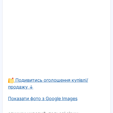
Подивитись оголошення купівлі/
продажу ↓
Показати фото з Google Images