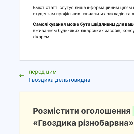
Вміст статті слугує лише інформаційним цілям 
студентам профільних навчальних закладів та л
Самолікування може бути шкідливим для вашо
вживанням будь-яких лікарських засобів, консу
лікарем.
перед цим
Гвоздика дельтовидна
Розмістити оголошення
«Гвоздика різнобарвна»