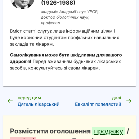
(1926-1988)
академік Академії наук УРСР,
доктор біологічних наук,
професор
Вміст статті слугує лише інформаційним цілям і
буде корисний студентам профільних навчальних
закладів та лікарям.
Самолікування може бути шкідливим для вашого
здоров'я!
Перед вживанням будь-яких лікарських
засобів, консультуйтесь зі своїм лікарем.
перед цим
далі
Дягель лікарський
Евкаліпт попелястий
Розмістити оголошення
продажу
/