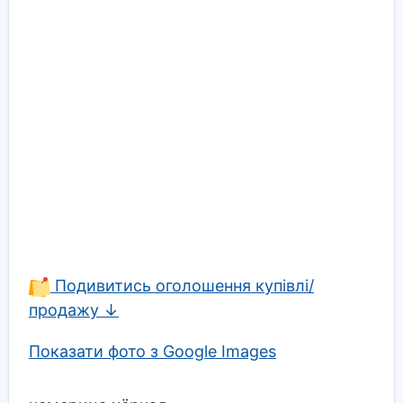
Подивитись оголошення купівлі/
продажу ↓
Показати фото з Google Images